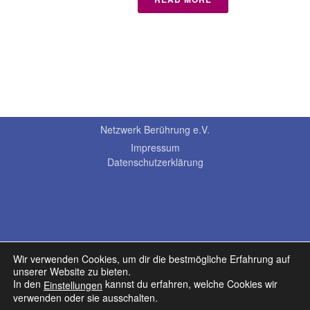
Netzwerk Berührung e.V.
Impressum
Datenschutzerklärung
Wir verwenden Cookies, um dir die bestmögliche Erfahrung auf
unserer Website zu bieten.
In den
kannst du erfahren, welche Cookies wir
Einstellungen
verwenden oder sie ausschalten.