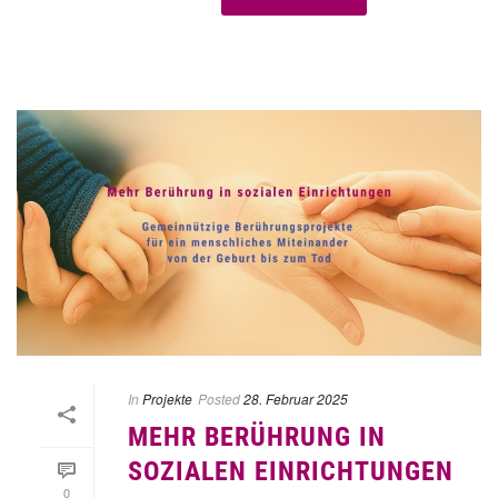
In
Projekte
Posted
28. Februar 2025
MEHR BERÜHRUNG IN
SOZIALEN EINRICHTUNGEN
0