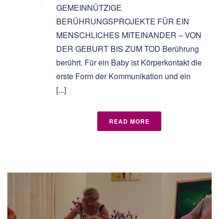
GEMEINNÜTZIGE
BERÜHRUNGSPROJEKTE FÜR EIN
MENSCHLICHES MITEINANDER – VON
DER GEBURT BIS ZUM TOD Berührung
berührt. Für ein Baby ist Körperkontakt die
erste Form der Kommunikation und ein
[...]
READ MORE