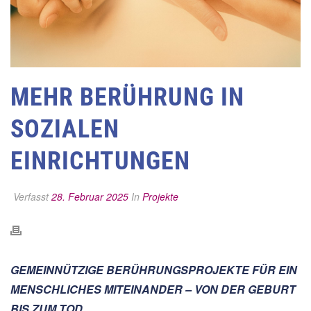
MEHR BERÜHRUNG IN
SOZIALEN
EINRICHTUNGEN
Verfasst
28. Februar 2025
In
Projekte
GEMEINNÜTZIGE BERÜHRUNGSPROJEKTE FÜR EIN
MENSCHLICHES MITEINANDER – VON DER GEBURT
BIS ZUM TOD