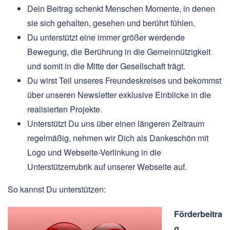
Dein Beitrag schenkt Menschen Momente, in denen
sie sich gehalten, gesehen und berührt fühlen.
Du unterstützt eine immer größer werdende
Bewegung, die Berührung in die Gemeinnützigkeit
und somit in die Mitte der Gesellschaft trägt.
Du wirst Teil unseres Freundeskreises und bekommst
über unseren Newsletter exklusive Einblicke in die
realisierten Projekte.
Unterstützt Du uns über einen längeren Zeitraum
regelmäßig, nehmen wir Dich als Dankeschön mit
Logo und Webseite-Verlinkung in die
Unterstützerrubrik auf unserer Webseite auf.
So kannst Du unterstützen:
Förderbeitra
g