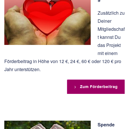
Zusätzlich zu
Deiner
Mitgliedschaf
t kannst Du
das Projekt
mit einem
Förderbeitrag in Höhe von 12 €, 24 €, 60 € oder 120 € pro
Jahr unterstützen.
Spende