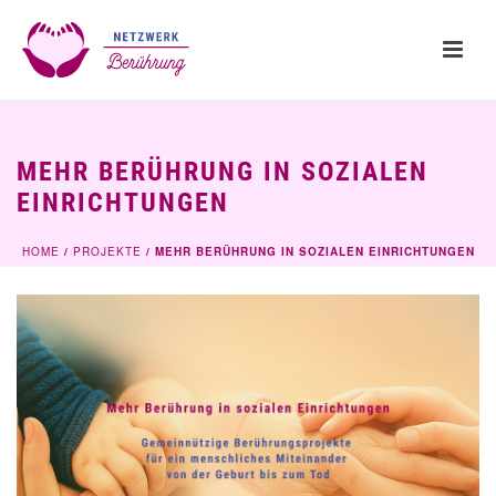
MEHR BERÜHRUNG IN SOZIALEN
EINRICHTUNGEN
HOME
/
PROJEKTE
/ MEHR BERÜHRUNG IN SOZIALEN EINRICHTUNGEN