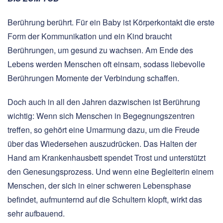
Berührung berührt. Für ein Baby ist Körperkontakt die erste
Form der Kommunikation und ein Kind braucht
Berührungen, um gesund zu wachsen. Am Ende des
Lebens werden Menschen oft einsam, sodass liebevolle
Berührungen Momente der Verbindung schaffen.
Doch auch in all den Jahren dazwischen ist Berührung
wichtig: Wenn sich Menschen in Begegnungszentren
treffen, so gehört eine Umarmung dazu, um die Freude
über das Wiedersehen auszudrücken. Das Halten der
Hand am Krankenhausbett spendet Trost und unterstützt
den Genesungsprozess. Und wenn eine Begleiterin einem
Menschen, der sich in einer schweren Lebensphase
befindet, aufmunternd auf die Schultern klopft, wirkt das
sehr aufbauend.