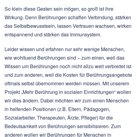
So klein diese Gesten sein mögen, so groß ist ihre
Wirkung. Denn Berührungen schaffen Verbindung, stärken
das Selbstbewusstsein, lassen Vertrauen wachsen, wirken
entspannend und stärken das Immunsystem.
Leider wissen und erfahren nur sehr wenige Menschen,
wie wohltuend Berührungen sind – zum einen, weil das
Wissen um Berührungen noch nicht allzu weit verbreitet ist
und zum anderen, weil die Kosten für Berührungsangebote
oftmals selbst übernommen werden müssen. Mit unserem
Projekt „Mehr Berührung in sozialen Einrichtungen“ wollen
wir dies ändern. Dabei möchten wir zum einen Menschen
in helfenden Positionen (z.B. Eltern, Pädagogen,
Sozialarbeiter, Therapeuten, Ärzte, Pfleger) für die
Bedeutsamkeit von Berührungen sensibilisieren. Zum
anderen wollen wir Berührungen für Menschen in