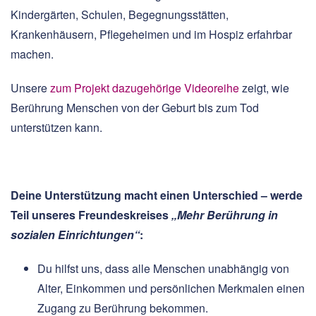
Kindergärten, Schulen, Begegnungsstätten,
Krankenhäusern, Pflegeheimen und im Hospiz erfahrbar
machen.
Unsere
zum Projekt dazugehörige Videoreihe
zeigt, wie
Berührung Menschen von der Geburt bis zum Tod
unterstützen kann.
Deine Unterstützung macht einen Unterschied – werde
Teil unseres Freundeskreises
„Mehr Berührung in
sozialen Einrichtungen“
:
Du hilfst uns, dass alle Menschen unabhängig von
Alter, Einkommen und persönlichen Merkmalen einen
Zugang zu Berührung bekommen.