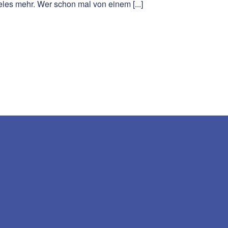
eles mehr. Wer schon mal von einem [...]