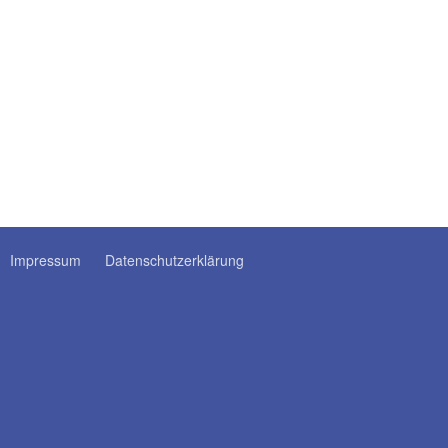
Impressum
Datenschutzerklärung