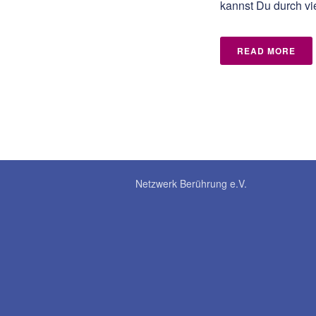
kannst Du durch vi
READ MORE
Netzwerk Berührung e.V.