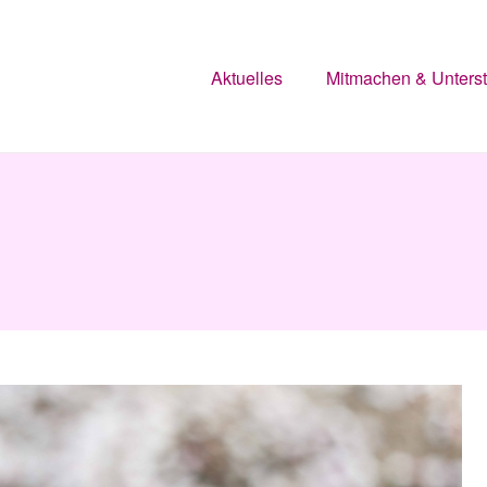
Aktuelles
Mitmachen & Unters