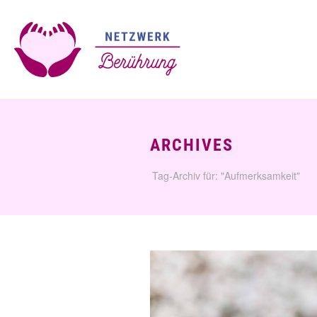
ARCHIVES
Tag-Archiv für: "Aufmerksamkeit"