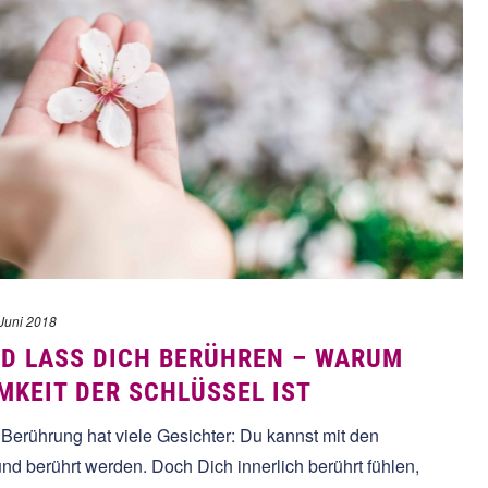
 Juni 2018
D LASS DICH BERÜHREN – WARUM
KEIT DER SCHLÜSSEL IST
 Berührung hat viele Gesichter: Du kannst mit den
d berührt werden. Doch Dich innerlich berührt fühlen,