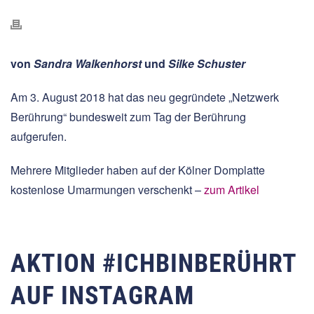
von
Sandra Walkenhorst
und
Silke Schuster
Am 3. August 2018 hat das neu gegründete „Netzwerk
Berührung“ bundesweit zum Tag der Berührung
aufgerufen.
Mehrere Mitglieder haben auf der Kölner Domplatte
kostenlose Umarmungen verschenkt –
zum Artikel
AKTION #ICHBINBERÜHRT
AUF INSTAGRAM