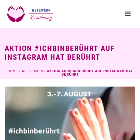
AKTION #ICHBINBERÜHRT AUF
INSTAGRAM HAT BERÜHRT
HOME
/
ALLGEMEIN
/ AKTION #ICHBINBERÜHRT AUF INSTAGRAM HAT
BERÜHRT