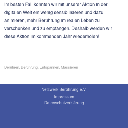
Im besten Fall konnten wir mit unserer Aktion in der
digitalen Welt ein wenig sensibilisieren und dazu
animieren, mehr Berührung im realen Leben zu
verschenken und zu empfangen. Deshalb werden wir
diese Aktion im kommenden Jahr wiederholen!
Berühren
Berührung
Entspannen
Massieren
,
,
,
Netzwerk Berührung e.V.
Impressum
Datenschutzerklärung