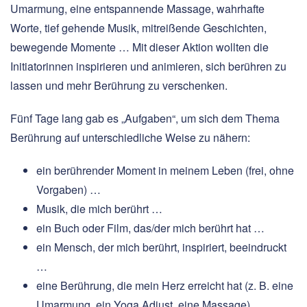
Umarmung, eine entspannende Massage, wahrhafte
Worte, tief gehende Musik, mitreißende Geschichten,
bewegende Momente … Mit dieser Aktion wollten die
Initiatorinnen inspirieren und animieren, sich berühren zu
lassen und mehr Berührung zu verschenken.
Fünf Tage lang gab es „Aufgaben“, um sich dem Thema
Berührung auf unterschiedliche Weise zu nähern:
ein berührender Moment in meinem Leben (frei, ohne
Vorgaben) …
Musik, die mich berührt …
ein Buch oder Film, das/der mich berührt hat …
ein Mensch, der mich berührt, inspiriert, beeindruckt
…
eine Berührung, die mein Herz erreicht hat (z. B. eine
Umarmung, ein Yoga Adjust, eine Massage) …