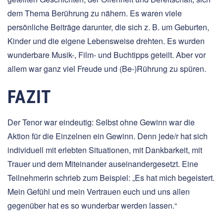
dem Thema Berührung zu nähern. Es waren viele
persönliche Beiträge darunter, die sich z. B. um Geburten,
Kinder und die eigene Lebensweise drehten. Es wurden
wunderbare Musik-, Film- und Buchtipps geteilt. Aber vor
allem war ganz viel Freude und (Be-)Rührung zu spüren.
FAZIT
Der Tenor war eindeutig: Selbst ohne Gewinn war die
Aktion für die Einzelnen ein Gewinn. Denn jede/r hat sich
individuell mit erlebten Situationen, mit Dankbarkeit, mit
Trauer und dem Miteinander auseinandergesetzt. Eine
Teilnehmerin schrieb zum Beispiel: „Es hat mich begeistert.
Mein Gefühl und mein Vertrauen euch und uns allen
gegenüber hat es so wunderbar werden lassen.“