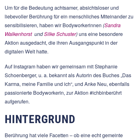
Um für die Bedeutung achtsamer, absichtsloser und
liebevoller Berührung für ein menschliches Miteinander zu
sensibilisieren, haben wir Bodyworkerinnen
(
Sandra
Walkenhorst
und
Silke Schuster
)
uns eine besondere
Aktion ausgedacht, die ihren Ausgangspunkt in der
digitalen Welt hatte.
Auf Instagram haben wir gemeinsam mit Stephanie
Schoenberger, u. a. bekannt als Autorin des Buches „Das
Karma, meine Familie und ich“, und Anke Neu, ebenfalls
passionierte Bodyworkerin, zur Aktion #ichbinberührt
aufgerufen.
HINTERGRUND
Berührung hat viele Facetten – ob eine echt gemeinte