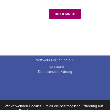
READ MORE
Netzwerk Berührung e.V.
Impressum
Datenschutzerklärung
Wir verwenden Cookies, um dir die bestmögliche Erfahrung auf