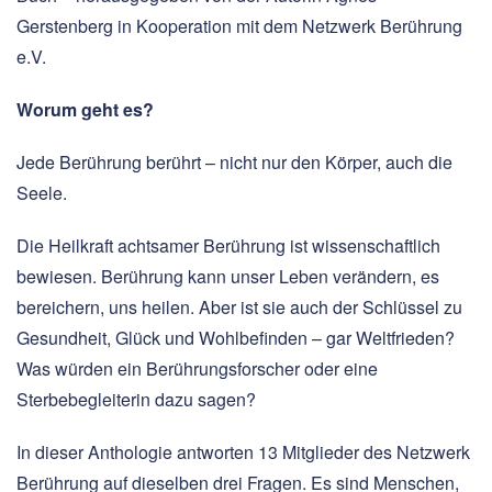
Gerstenberg in Kooperation mit dem Netzwerk Berührung
e.V.
Worum geht es?
Jede Berührung berührt – nicht nur den Körper, auch die
Seele.
Die Heilkraft achtsamer Berührung ist wissenschaftlich
bewiesen. Berührung kann unser Leben verändern, es
bereichern, uns heilen. Aber ist sie auch der Schlüssel zu
Gesundheit, Glück und Wohlbefinden – gar Weltfrieden?
Was würden ein Berührungsforscher oder eine
Sterbebegleiterin dazu sagen?
In dieser Anthologie antworten 13 Mitglieder des Netzwerk
Berührung auf dieselben drei Fragen. Es sind Menschen,