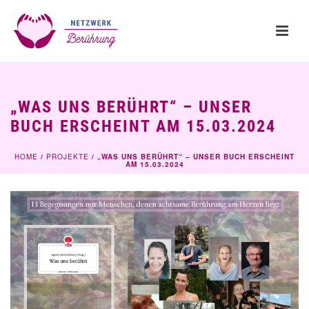
„WAS UNS BERÜHRT“ – UNSER
BUCH ERSCHEINT AM 15.03.2024
HOME
/
PROJEKTE
/ „WAS UNS BERÜHRT“ – UNSER BUCH ERSCHEINT
AM 15.03.2024