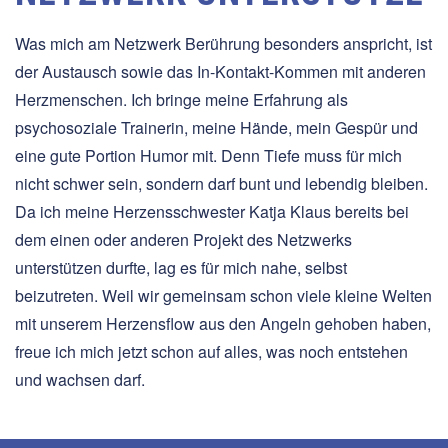
Was mich am Netzwerk Berührung besonders anspricht, ist
der Austausch sowie das In-Kontakt-Kommen mit anderen
Herzmenschen. Ich bringe meine Erfahrung als
psychosoziale Trainerin, meine Hände, mein Gespür und
eine gute Portion Humor mit. Denn Tiefe muss für mich
nicht schwer sein, sondern darf bunt und lebendig bleiben.
Da ich meine Herzensschwester Katja Klaus bereits bei
dem einen oder anderen Projekt des Netzwerks
unterstützen durfte, lag es für mich nahe, selbst
beizutreten. Weil wir gemeinsam schon viele kleine Welten
mit unserem Herzensflow aus den Angeln gehoben haben,
freue ich mich jetzt schon auf alles, was noch entstehen
und wachsen darf.