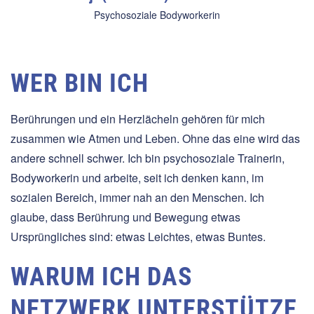
Psychosoziale Bodyworkerin
WER BIN ICH
Berührungen und ein Herzlächeln gehören für mich
zusammen wie Atmen und Leben. Ohne das eine wird das
andere schnell schwer. Ich bin psychosoziale Trainerin,
Bodyworkerin und arbeite, seit ich denken kann, im
sozialen Bereich, immer nah an den Menschen. Ich
glaube, dass Berührung und Bewegung etwas
Ursprüngliches sind: etwas Leichtes, etwas Buntes.
WARUM ICH DAS
NETZWERK UNTERSTÜTZE