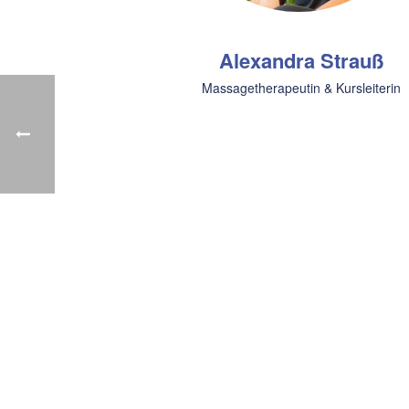
Alexandra Strauß
Massagetherapeutin & Kursleiterin