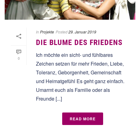
In
Projekte
Posted
29. Januar 2019
DIE BLUME DES FRIEDENS
Ich möchte ein sicht- und fühlbares
0
Zeichen setzen für mehr Frieden, Liebe,
Toleranz, Geborgenheit, Gemeinschaft
und Heimatgefühl Es geht ganz einfach.
Umarmt euch als Familie oder als
Freunde [...]
READ MORE