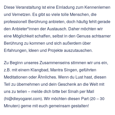
Diese Veranstaltung ist eine Einladung zum Kennenlernen
und Vernetzen. Es gibt so viele tolle Menschen, die
professionell Berührung anbieten, doch häufig fehlt gerade
den Anbieter*innen der Austausch. Daher möchten wir
eine Möglichkeit schaffen, selbst in den Genuss achtsamer
Berührung zu kommen und sich außerdem über
Erfahrungen, Ideen und Projekte auszutauschen.
Zu Beginn unseres Zusammenseins stimmen wir uns ein,
z.B. mit einem Klangbad, Mantra Singen, geführten
Meditationen oder Ähnliches. Wenn du Lust hast, diesen
Teil zu übernehmen und dein Geschenk an die Welt mit
uns zu teilen – melde dich bitte bei Sinah per Mail
(hi@dieyogarei.com). Wir möchten diesen Part (20 – 30
Minuten) gerne mit euch gemeinsam gestalten!