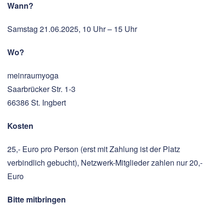
Wann?
Samstag 21.06.2025, 10 Uhr – 15 Uhr
Wo?
meinraumyoga
Saarbrücker Str. 1-3
66386 St. Ingbert
Kosten
25,- Euro pro Person (erst mit Zahlung ist der Platz
verbindlich gebucht), Netzwerk-Mitglieder zahlen nur 20,-
Euro
Bitte mitbringen