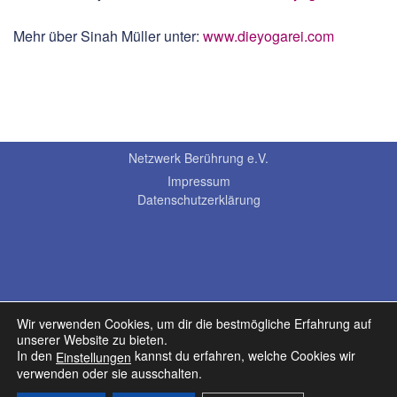
Mehr über Sinah Müller unter:
www.dieyogarei.com
Netzwerk Berührung e.V.
Impressum
Datenschutzerklärung
Wir verwenden Cookies, um dir die bestmögliche Erfahrung auf
unserer Website zu bieten.
In den
kannst du erfahren, welche Cookies wir
Einstellungen
verwenden oder sie ausschalten.